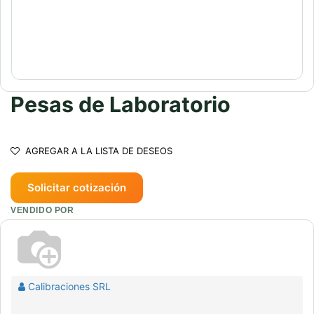
Pesas de Laboratorio
AGREGAR A LA LISTA DE DESEOS
Solicitar cotización
VENDIDO POR
Calibraciones SRL