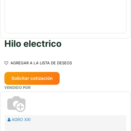
Hilo electrico
AGREGAR A LA LISTA DE DESEOS
Solicitar cotización
VENDIDO POR
AGRO XXI