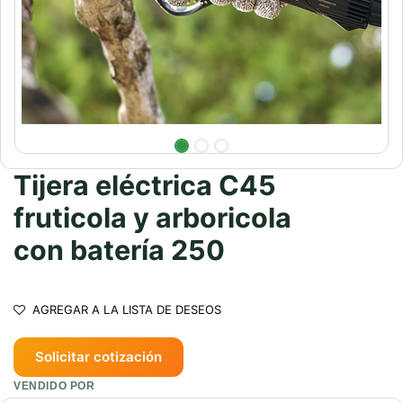
Tijera eléctrica C45
fruticola y arboricola
con batería 250
AGREGAR A LA LISTA DE DESEOS
Solicitar cotización
VENDIDO POR