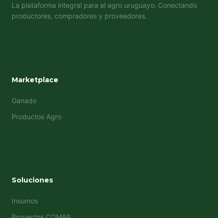
La plataforma integral para el agro uruguayo. Conectando
productores, compradores y proveedores.
Marketplace
Ganado
Productos Agro
Soluciones
Insumos
Proyectos COMAP