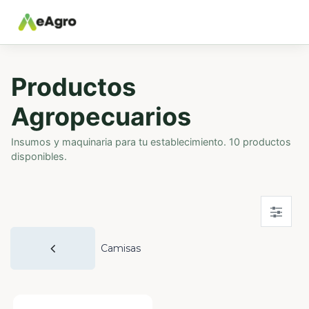
Productos
Agropecuarios
Insumos y maquinaria para tu establecimiento. 10 productos
disponibles.
Camisas