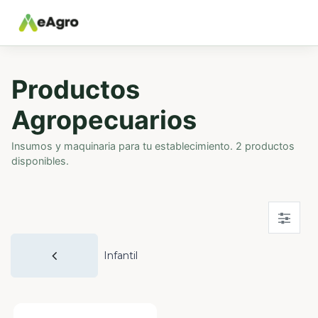
Productos
Agropecuarios
Insumos y maquinaria para tu establecimiento. 2 productos
disponibles.
Infantil