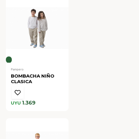
Pampero
BOMBACHA NIÑO
CLASICA
1.369
UYU