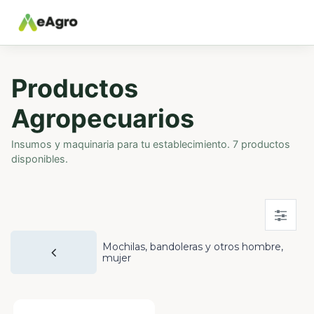
Productos
Agropecuarios
Insumos y maquinaria para tu establecimiento. 7 productos
disponibles.
Mochilas, bandoleras y otros hombre,
mujer