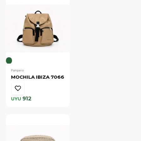
Pampero
MOCHILA IBIZA 7066
912
UYU