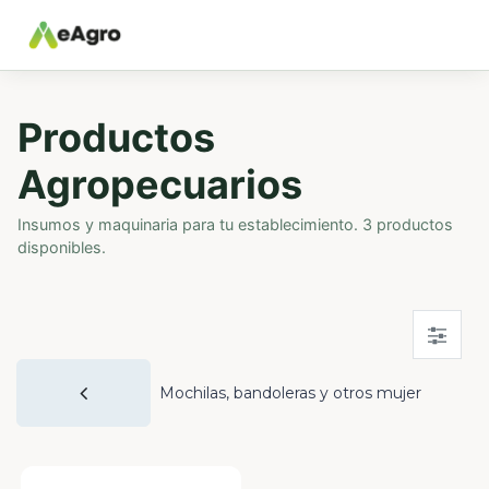
Productos
Agropecuarios
Insumos y maquinaria para tu establecimiento. 3 productos
disponibles.
Mochilas, bandoleras y otros mujer