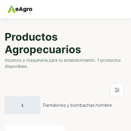
Productos
Agropecuarios
Insumos y maquinaria para tu establecimiento. 1 productos
disponibles.
Pantalones y bombachas hombre