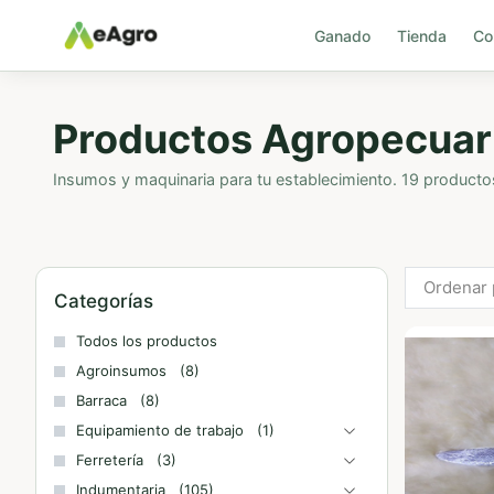
Ganado
Tienda
Co
Productos Agropecuar
Insumos y maquinaria para tu establecimiento. 19 producto
Ordenar 
Categorías
Todos los productos
Agroinsumos
(8)
Barraca
(8)
Equipamiento de trabajo
(1)
Ferretería
(3)
Indumentaria
(105)