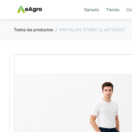
Ganado
Tienda
Co
Todos los productos
PANTALON STURIO ELASTIZADO