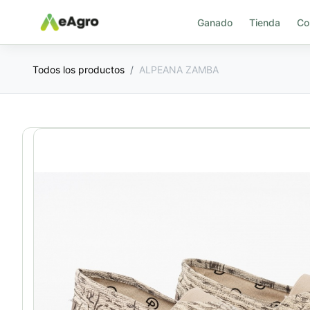
Ganado
Tienda
Co
Todos los productos
ALPEANA ZAMBA