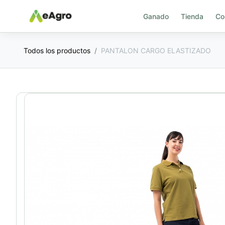
Ganado
Tienda
Co
Todos los productos
PANTALON CARGO ELASTIZADO