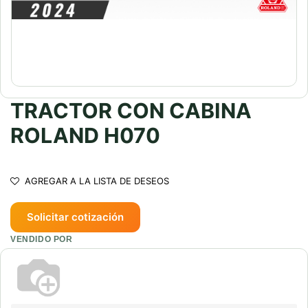
TRACTOR CON CABINA
ROLAND H070
AGREGAR A LA LISTA DE DESEOS
Solicitar cotización
VENDIDO POR