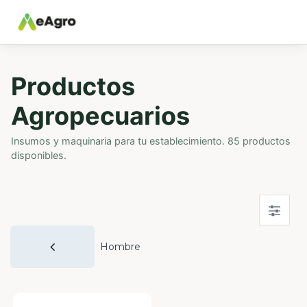
Productos
Agropecuarios
Insumos y maquinaria para tu establecimiento. 85 productos
disponibles.
Hombre