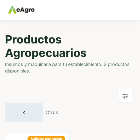
Productos
Agropecuarios
Insumos y maquinaria para tu establecimiento. 2 productos
disponibles.
Otros
Solicitar cotización