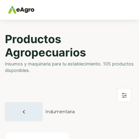
Productos
Agropecuarios
Insumos y maquinaria para tu establecimiento. 105 productos
disponibles.
Indumentaria