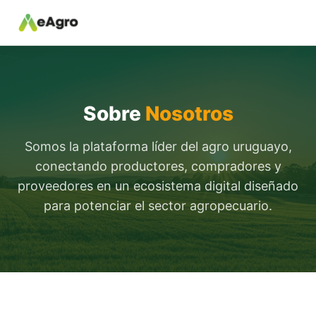
Sobre
Nosotros
Somos la plataforma líder del agro uruguayo,
conectando productores, compradores y
proveedores en un ecosistema digital diseñado
para potenciar el sector agropecuario.