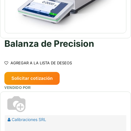
Balanza de Precision
AGREGAR A LA LISTA DE DESEOS
Solicitar cotización
VENDIDO POR
Calibraciones SRL