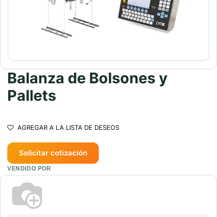
Balanza de Bolsones y
Pallets
AGREGAR A LA LISTA DE DESEOS
Solicitar cotización
VENDIDO POR