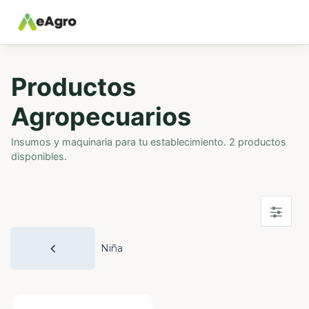
Productos
Agropecuarios
Insumos y maquinaria para tu establecimiento. 2 productos
disponibles.
Niña