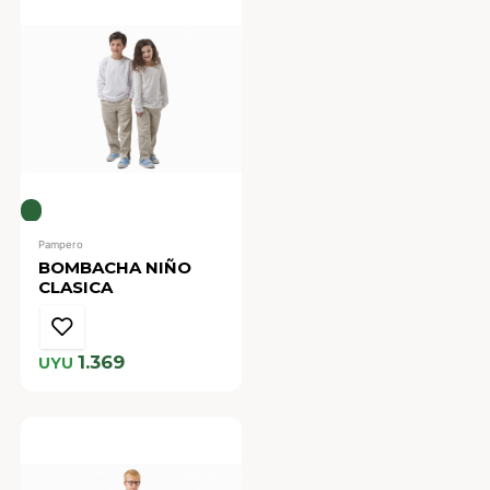
Pampero
BOMBACHA NIÑO
CLASICA
1.369
UYU