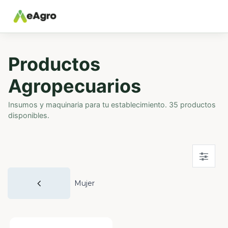
Productos
Agropecuarios
Insumos y maquinaria para tu establecimiento. 35 productos
disponibles.
Mujer