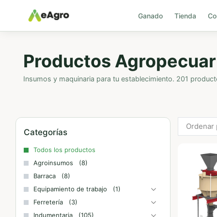
Ganado
Tienda
Co
Productos Agropecuar
Insumos y maquinaria para tu establecimiento. 201 product
Ordenar 
Categorías
Todos los productos
Agroinsumos
(8)
Barraca
(8)
Equipamiento de trabajo
(1)
Ferretería
(3)
Indumentaria
(105)