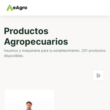
Productos
Agropecuarios
Insumos y maquinaria para tu establecimiento. 201 productos
disponibles.