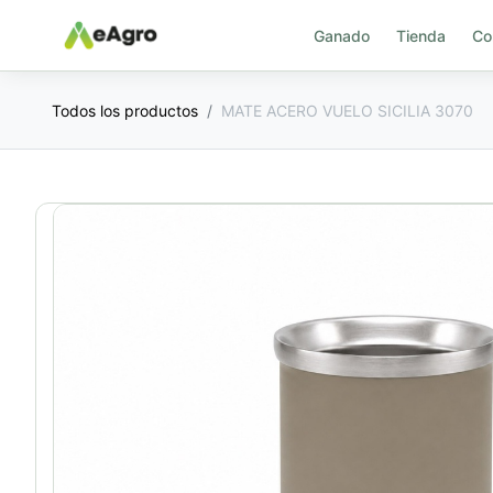
Ganado
Tienda
Co
Todos los productos
MATE ACERO VUELO SICILIA 3070