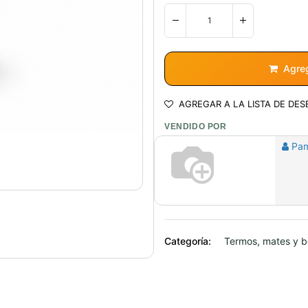
Agreg
AGREGAR A LA LISTA DE DES
VENDIDO POR
Pa
Categoría:
Termos, mates y b