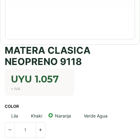
MATERA CLASICA
NEOPRENO 9118
UYU
1.057
+ IVA
COLOR
Lila
Khaki
Naranja
Verde Agua