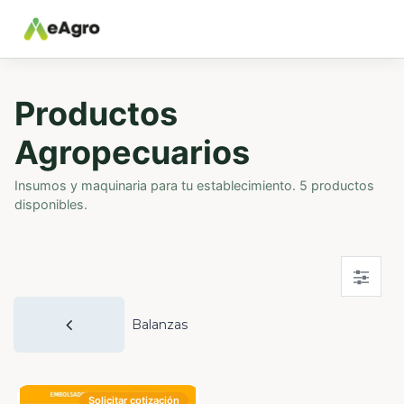
Productos
Agropecuarios
Insumos y maquinaria para tu establecimiento. 5 productos
disponibles.
Balanzas
Solicitar cotización